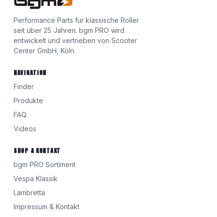
Performance Parts für klassische Roller
seit über 25 Jahren. bgm PRO wird
entwickelt und vertrieben von Scooter
Center GmbH, Köln.
NAVIGATION
Finder
Produkte
FAQ
Videos
SHOP & KONTAKT
bgm PRO Sortiment
Vespa Klassik
Lambretta
Impressum & Kontakt