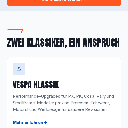
ZWEI KLASSIKER, EIN ANSPRUCH
VESPA KLASSIK
Performance-Upgrades für PX, PK, Cosa, Rally und
Smallframe-Modelle: präzise Bremsen, Fahrwerk,
Motoröl und Werkzeuge für saubere Revisionen.
Mehr erfahren