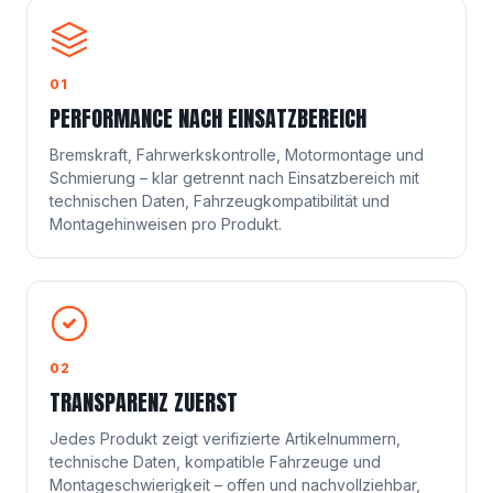
01
PERFORMANCE NACH EINSATZBEREICH
Bremskraft, Fahrwerkskontrolle, Motormontage und
Schmierung – klar getrennt nach Einsatzbereich mit
technischen Daten, Fahrzeugkompatibilität und
Montagehinweisen pro Produkt.
02
TRANSPARENZ ZUERST
Jedes Produkt zeigt verifizierte Artikelnummern,
technische Daten, kompatible Fahrzeuge und
Montageschwierigkeit – offen und nachvollziehbar,