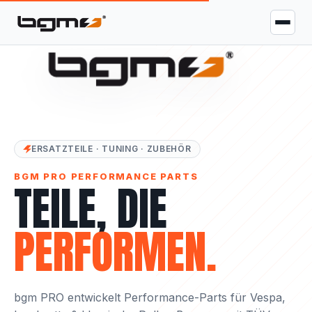
ERSATZTEILE · TUNING · ZUBEHÖR
BGM PRO PERFORMANCE PARTS
TEILE, DIE
PERFORMEN.
bgm PRO entwickelt Performance-Parts für Vespa,