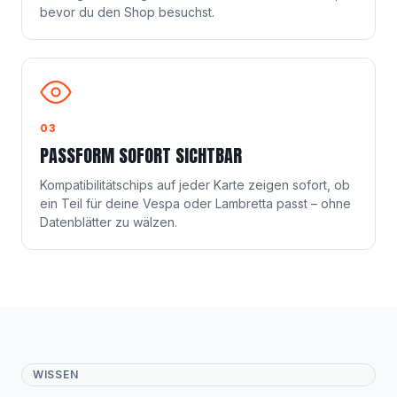
bevor du den Shop besuchst.
03
PASSFORM SOFORT SICHTBAR
Kompatibilitätschips auf jeder Karte zeigen sofort, ob
ein Teil für deine Vespa oder Lambretta passt – ohne
Datenblätter zu wälzen.
WISSEN