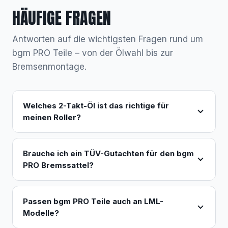
HÄUFIGE FRAGEN
Antworten auf die wichtigsten Fragen rund um
bgm PRO Teile – von der Ölwahl bis zur
Bremsenmontage.
Welches 2-Takt-Öl ist das richtige für
meinen Roller?
Brauche ich ein TÜV-Gutachten für den bgm
PRO Bremssattel?
Passen bgm PRO Teile auch an LML-
Modelle?