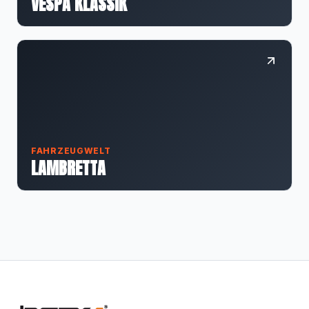
VESPA KLASSIK
FAHRZEUGWELT
LAMBRETTA