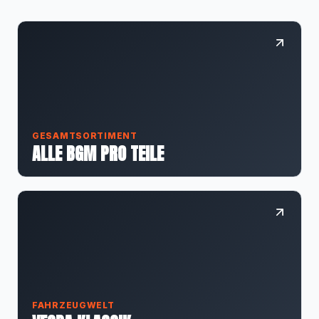
GESAMTSORTIMENT
ALLE BGM PRO TEILE
FAHRZEUGWELT