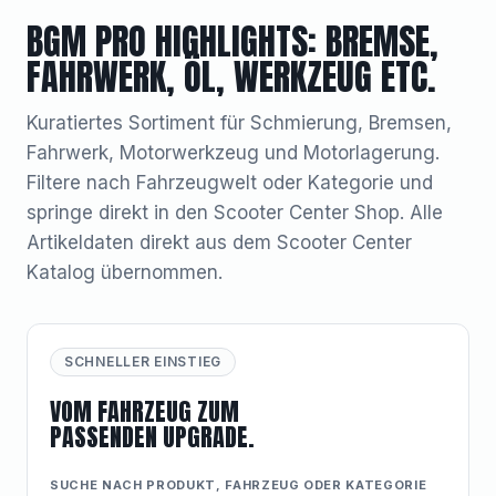
BGM PRO HIGHLIGHTS: BREMSE,
FAHRWERK, ÖL, WERKZEUG ETC.
Kuratiertes Sortiment für Schmierung, Bremsen,
Fahrwerk, Motorwerkzeug und Motorlagerung.
Filtere nach Fahrzeugwelt oder Kategorie und
springe direkt in den Scooter Center Shop. Alle
Artikeldaten direkt aus dem Scooter Center
Katalog übernommen.
SCHNELLER EINSTIEG
VOM FAHRZEUG ZUM
PASSENDEN UPGRADE.
SUCHE NACH PRODUKT, FAHRZEUG ODER KATEGORIE