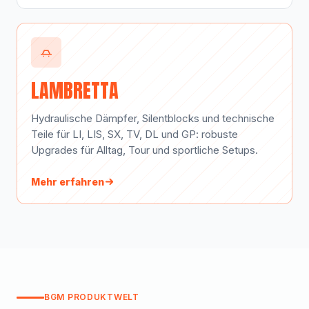
LAMBRETTA
Hydraulische Dämpfer, Silentblocks und technische
Teile für LI, LIS, SX, TV, DL und GP: robuste
Upgrades für Alltag, Tour und sportliche Setups.
Mehr erfahren
BGM PRODUKTWELT