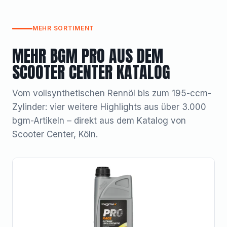
MEHR SORTIMENT
MEHR BGM PRO AUS DEM
SCOOTER CENTER KATALOG
Vom vollsynthetischen Rennöl bis zum 195-ccm-
Zylinder: vier weitere Highlights aus über 3.000
bgm-Artikeln – direkt aus dem Katalog von
Scooter Center, Köln.