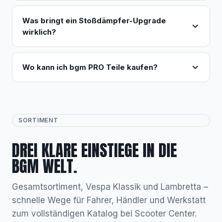
Was bringt ein Stoßdämpfer-Upgrade
wirklich?
Wo kann ich bgm PRO Teile kaufen?
SORTIMENT
DREI KLARE EINSTIEGE IN DIE
BGM WELT.
Gesamtsortiment, Vespa Klassik und Lambretta –
schnelle Wege für Fahrer, Händler und Werkstatt
zum vollständigen Katalog bei Scooter Center.